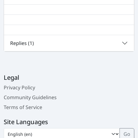
Replies (
1
)
Legal
Privacy Policy
Community Guidelines
Terms of Service
Site Languages