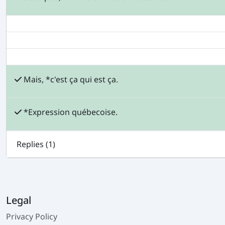
Mais, *c'est ça qui est ça.
*Expression québecoise.
Replies (
1
)
Legal
Privacy Policy