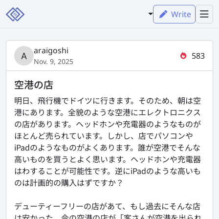
Write
araigoshi
583
Nov. 9, 2025
空港の店
明日、飛行機でドイツに行きます。そのため、朝は空
港にあります。全貌のような空港にエレクトロニクス
の店があります。ヘッドホンや充電器のようなものが
ほとんど売られています。しかし、店でパソコンや
iPadのようなものがよくあります。誰が空港でそんな
高いものを買うとよく思います。ヘッドホンや充電器
はわすることが可能性です。逆にiPadのような高いも
のは計画的の購入はずですか？
デューティーフリーの店があて、もし過去にそんな店
は安かった、今の空港の店が「客さんが空港を出られ