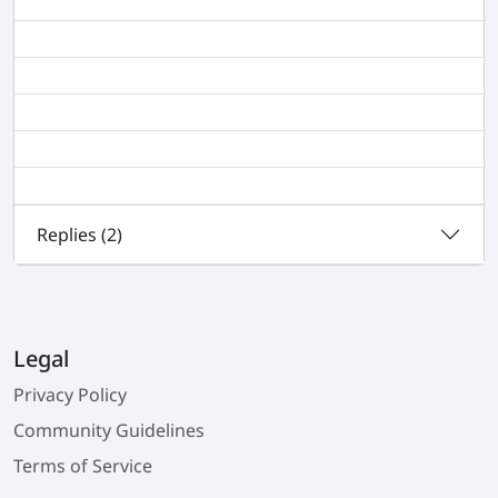
Replies (
2
)
Legal
Privacy Policy
Community Guidelines
Terms of Service