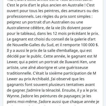
C’est le prix d’art le plus ancien en Australie ! C’est
ouvert pour tous les peintres, des amateurs ou des
professionnels. Les règles du prix sont simples :
peignez un portrait d’un Australien ou une
Australienne célèbre, de la vie (ils doivent poser
pour le tableau), dans les 12 mois précédant le prix.
Le gagnant est choisi du conseil de la galerie d’art
de Nouvelle-Galles du Sud, et il remporte 100 000 $.
Il y a aussi le prix de la salle d’emballage, qui est
décidé par le public. Cette année, le gagnant est M
Lewer, qui a peint un portrait de Iluwanti Ken, une
artiste, une aîné aborigne et une guérisseuse
traditionnelle. C'était la sixième participation de M
Lewer au prix Archibald. J’ai observé que les
gagnants font souvent plusieurs tentatives avant
de gagner. J’admire la ténacité. Ensuite, il y a le prix
Wynne. J’adore les peintures de paysages; je les
peins moi-même. J’adore aussi que chaque année je