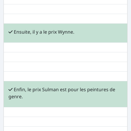
Ensuite, il y a le prix Wynne.
Enfin, le prix Sulman est pour les peintures de
genre.