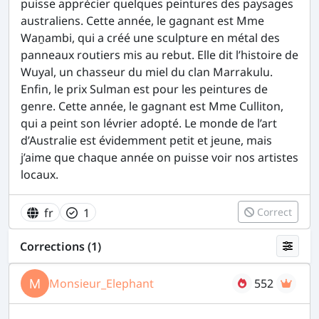
puisse apprécier quelques peintures des paysages
australiens. Cette année, le gagnant est Mme
Waṉambi, qui a créé une sculpture en métal des
panneaux routiers mis au rebut. Elle dit l’histoire de
Wuyal, un chasseur du miel du clan Marrakulu.
Enfin, le prix Sulman est pour les peintures de
genre. Cette année, le gagnant est Mme Culliton,
qui a peint son lévrier adopté. Le monde de l’art
d’Australie est évidemment petit et jeune, mais
j’aime que chaque année on puisse voir nos artistes
locaux.
fr
1
Correct
Corrections (1)
Monsieur_Elephant
552