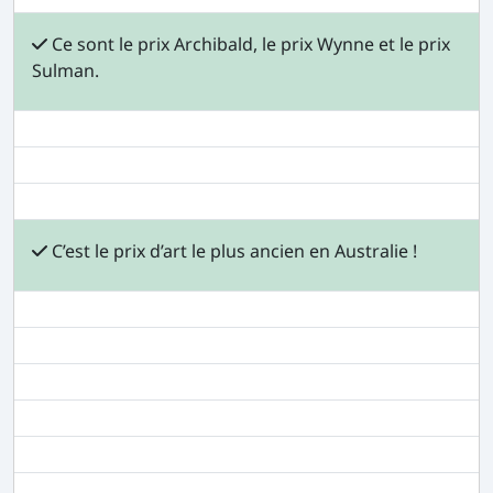
Ce sont le prix Archibald, le prix Wynne et le prix
Sulman.
C’est le prix d’art le plus ancien en Australie !