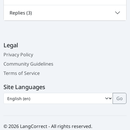
Replies (
3
)
Legal
Privacy Policy
Community Guidelines
Terms of Service
Site Languages
© 2026 LangCorrect - All rights reserved.