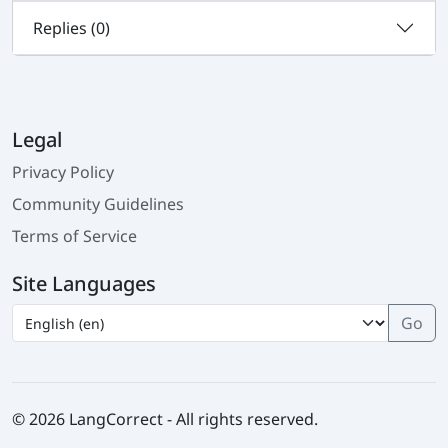
Replies (
0
)
Legal
Privacy Policy
Community Guidelines
Terms of Service
Site Languages
© 2026 LangCorrect - All rights reserved.