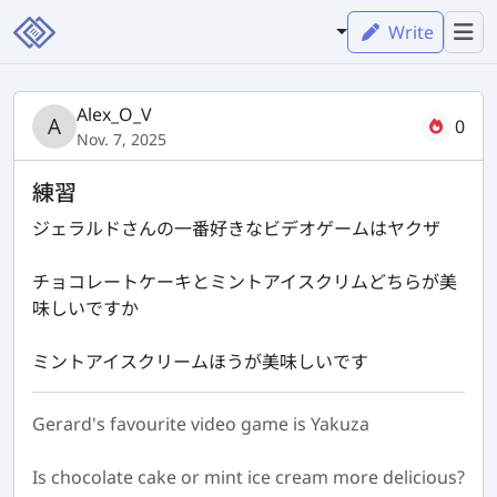
Write
Alex_O_V
0
Nov. 7, 2025
練習
ジェラルドさんの一番好きなビデオゲームはヤクザ
チョコレートケーキとミントアイスクリムどちらが美
味しいですか
ミントアイスクリームほうが美味しいです
Gerard's favourite video game is Yakuza
Is chocolate cake or mint ice cream more delicious?