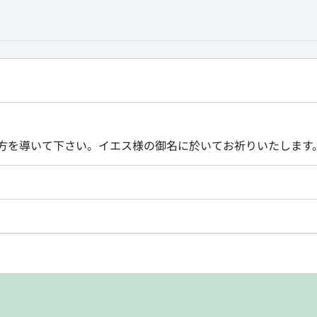
方を導いて下さい。イエス様の御名に於いてお祈りいたします