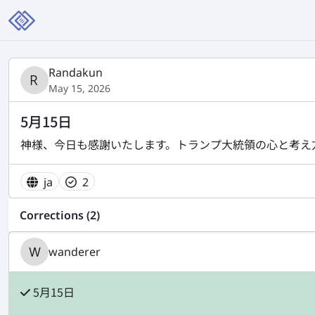
Randakun
May 15, 2026
5月15日
神様、今日も感謝いたします。トランプ大統領の心と考え
ja
2
Corrections (2)
wanderer
5月15日