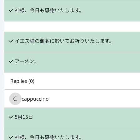
神様、今日も感謝いたします。
イエス様の御名に於いてお祈りいたします。
アーメン。
Replies (
0
)
cappuccino
5月15日
神様、今日も感謝いたします。