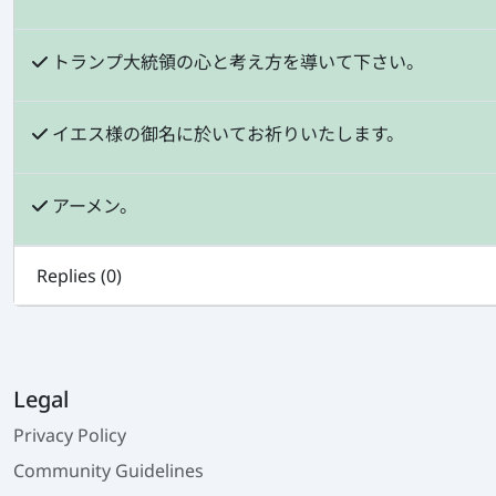
トランプ大統領の心と考え方を導いて下さい。
イエス様の御名に於いてお祈りいたします。
アーメン。
Replies (
0
)
Legal
Privacy Policy
Community Guidelines