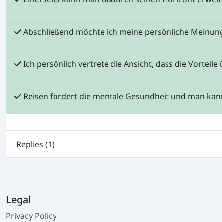
Abschließend möchte ich meine persönliche Meinun
Ich persönlich vertrete die Ansicht, dass die Vorteile
Reisen fördert die mentale Gesundheit und man kann
Replies (
1
)
Legal
Privacy Policy