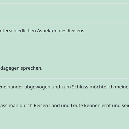
nterschiedlichen Aspekten des Reisens.
 dagegen sprechen.
eneinander abgewogen und zum Schluss möchte ich meine
 dass man durch Reisen Land und Leute kennenlernt und sei