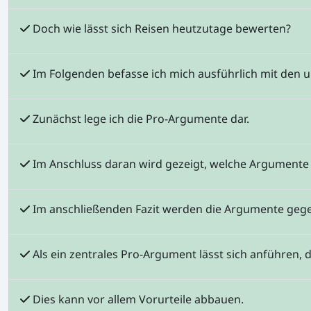
Doch wie lässt sich Reisen heutzutage bewerten?
Im Folgenden befasse ich mich ausführlich mit den u
Zunächst lege ich die Pro-Argumente dar.
Im Anschluss daran wird gezeigt, welche Argumente
Im anschließenden Fazit werden die Argumente geg
Als ein zentrales Pro-Argument lässt sich anführen,
Dies kann vor allem Vorurteile abbauen.