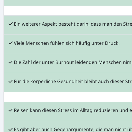
Ein weiterer Aspekt besteht darin, dass man den Stre
Viele Menschen fühlen sich häufig unter Druck.
Die Zahl der unter Burnout leidenden Menschen nimm
Für die körperliche Gesundheit bleibt auch dieser Str
Reisen kann diesen Stress im Alltag reduzieren und e
Es gibt aber auch Gegenargumente, die man nicht üb