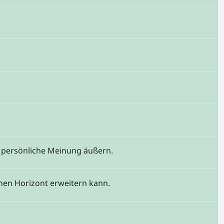
 persönliche Meinung äußern.
nen Horizont erweitern kann.