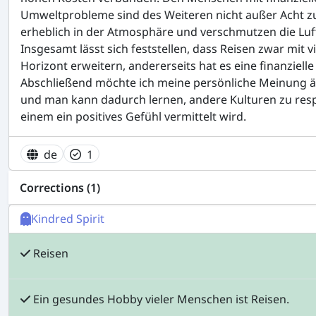
Umweltprobleme sind des Weiteren nicht außer Acht zu
erheblich in der Atmosphäre und verschmutzen die Luf
Insgesamt lässt sich feststellen, dass Reisen zwar mit
Horizont erweitern, andererseits hat es eine finanzie
Abschließend möchte ich meine persönliche Meinung äuß
und man kann dadurch lernen, andere Kulturen zu resp
einem ein positives Gefühl vermittelt wird.
de
1
Corrections (1)
Kindred Spirit
Reisen
Ein gesundes Hobby vieler Menschen ist Reisen.