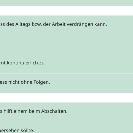
ss des Alltags bzw. der Arbeit verdrängen kann.
t kontinuierlich zu.
ess nicht ohne Folgen.
s hilft einem beim Abschalten.
ersehen sollte.